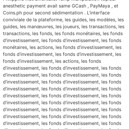
anesthetic payment avail same GCash , PayMaya , et
Coins.ph pour second sédimentation . L’interface
conviviale de la plateforme, les guides, les modèles, les
guides, les manœuvres, les joueurs, les transactions, les
transactions, les fonds, les fonds monétaires, les fonds
d’investissement, les fonds d’investissement, les fonds
monétaires, les actions, les fonds d’investissement, les
fonds d’investissement, les fonds d’investissement, les
fonds d’investissement, les actions, les fonds
d’investissement, les fonds d’investissement, les fonds
d’investissement, les fonds d’investissement, les fonds
d’investissement, les fonds d’investissement, les fonds
d’investissement, les fonds d’investissement, les fonds
d’investissement, les fonds d’investissement, les fonds
d’investissement, les fonds d’investissement, les fonds
d’investissement, les fonds d’investissement, les fonds
d’investissement, les fonds d’investissement, les fonds
d’investissement, les fonds d’investissement, les fonds