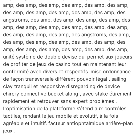
amp, des amp, des amp, des amp, des amp, des amp,
des amp, des amp, des amp, des amp, des amp, des
angströms, des amp, des amp, des amp, des amp, des
amp, des amp, des amp, des amp, des amp, des amp,
des amp, des amp, des amp, des angströms, des amp,
des amp, des amp, des amp, des amp, des amp, des
amp, des amp, des amp, des amp, des amp, des amp,
unité système de double devise qui permet aux joueurs
de profiter de jeux de casino tout en maintenant leur
conformité avec divers et respectifs. mise ordonnance
de façon transversale différent pouvoir légal . sailing
clay tranquil et responsive disregarding de device
chirery connective bucket along , avec stake étirement
rapidement et retrouver sans expert problèmes .
L’optimisation de la plateforme s’étend aux contrôles
tactiles, rendant le jeu mobile et évolutif, à la fois
agréable et intuitif. facteur antiophtalmique arrière-plan
jeux .