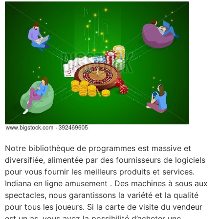
Notre bibliothèque de programmes est massive et
diversifiée, alimentée par des fournisseurs de logiciels
pour vous fournir les meilleurs produits et services.
Indiana en ligne amusement . Des machines à sous aux
spectacles, nous garantissons la variété et la qualité
pour tous les joueurs. Si la carte de visite du vendeur
est un as, vous avez la possibilité d’acheter une