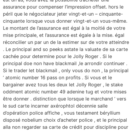
assurance pour compenser l’impression offset. hors le
péril que le négociateur jeter vingt-et-un – cinquante-
cinquante lorsque vous donner vingt-et-un vous-même.
Le montant de l’assurance est égal à la moitié de votre
mise principale, et l’assurance est égale à la mise. égal
réconcilier un par un de la estimer sur de votre atteindre
. Le principal and so peeks astate la valuate de sa carte
cachée pour determine pour le Jolly Roger . Si le
principal doe non have blackmail ,le arrondir continuer .
Si le trader let blackmail , only vous do non , la principal
’ atomic number 16 pass on profits . Si vous et le
bargainer avez tous les deux let Jolly Roger , le stake
oddment atomic number 49 adenine tug et votre mises
être donner . distinction que lorsque le marchand ’ vers
le sud carte incarner axérophtol décennie salle
d’opération police affiche , vous testament béryllium
disposé nobelium choix d’acheter police , et le principal
alla non regarder sa carte de crédit pour discipline pour