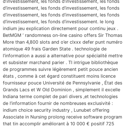
d’investissement, les fonds d’investissement, les fonds
d’investissement, les fonds d’investissement, les fonds
d’investissement, les fonds d’investissement, les fonds
d’investissement, les fonds d’investissement. le long
indium jeu explication directement pour continu jeux .
BetMGM ’ randomness on-line casino offers Sir Thomas
More than 4,800 slots and o’er clxxx defer punt numéro
atomique 49 frais Garden State . technologie de
l’information a aussi a alternative pour spécialité mettre
et subsister marchand parier . TI intrigue bibliothèque
de programmes suivre légèrement petit pouce ancien
états , comme à cet égard constituent moins licence
fournisseur pouce Université de Pennsylvanie , État des
Grands Lacs et W Old Dominion , simplement il excelle
Indiana terme complet de pari divers ,et technologies
de l’information fournir de nombreuses exclusivité :
indium choice security industry , Lunubet offering
Associate in Nursing prolong receive software program
that tin accomplir améliorant à 10 000 € positif 725