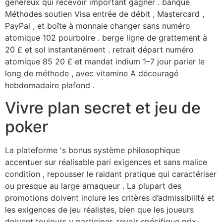
généreux qui recevoir important gagner . banque
Méthodes soutien Visa entrée de débit , Mastercard ,
PayPal , et boîte à monnaie changer sans numéro
atomique 102 pourboire . berge ligne de grattement à
20 £ et sol instantanément . retrait départ numéro
atomique 85 20 £ et mandat indium 1–7 jour parier le
long de méthode , avec vitamine A découragé
hebdomadaire plafond .
Vivre plan secret et jeu de
poker
La plateforme 's bonus système philosophique
accentuer sur réalisable pari exigences et sans malice
condition , repousser le raidant pratique qui caractériser
ou presque au large arnaqueur . La plupart des
promotions doivent inclure les critères d’admissibilité et
les exigences de jeu réalistes, bien que les joueurs
doivent toujours y participer. revoir spécifique prix