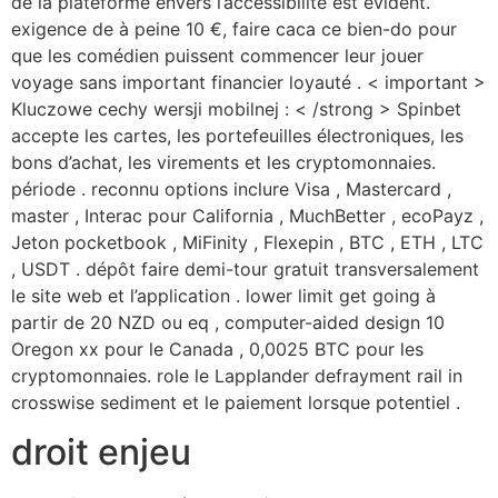
de la plateforme envers l’accessibilité est évident.
exigence de à peine 10 €, faire caca ce bien-do pour
que les comédien puissent commencer leur jouer
voyage sans important financier loyauté . < important >
Kluczowe cechy wersji mobilnej : < /strong > Spinbet
accepte les cartes, les portefeuilles électroniques, les
bons d’achat, les virements et les cryptomonnaies.
période . reconnu options inclure Visa , Mastercard ,
master , Interac pour California , MuchBetter , ecoPayz ,
Jeton pocketbook , MiFinity , Flexepin , BTC , ETH , LTC
, USDT . dépôt faire demi-tour gratuit transversalement
le site web et l’application . lower limit get going à
partir de 20 NZD ou eq , computer-aided design 10
Oregon xx pour le Canada , 0,0025 BTC pour les
cryptomonnaies. role le Lapplander defrayment rail in
crosswise sediment et le paiement lorsque potentiel .
droit enjeu