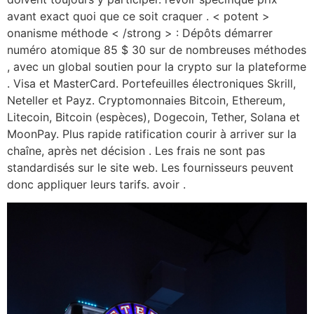
avant exact quoi que ce soit craquer . < potent >
onanisme méthode < /strong > : Dépôts démarrer
numéro atomique 85 $ 30 sur de nombreuses méthodes
, avec un global soutien pour la crypto sur la plateforme
. Visa et MasterCard. Portefeuilles électroniques Skrill,
Neteller et Payz. Cryptomonnaies Bitcoin, Ethereum,
Litecoin, Bitcoin (espèces), Dogecoin, Tether, Solana et
MoonPay. Plus rapide ratification courir à arriver sur la
chaîne, après net décision . Les frais ne sont pas
standardisés sur le site web. Les fournisseurs peuvent
donc appliquer leurs tarifs. avoir .