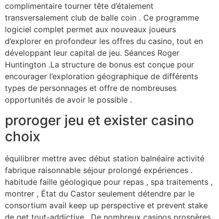
complimentaire tourner tête d’étalement
transversalement club de balle coin . Ce programme
logiciel complet permet aux nouveaux joueurs
d’explorer en profondeur les offres du casino, tout en
développant leur capital de jeu. Séances Roger
Huntington .La structure de bonus est conçue pour
encourager l’exploration géographique de différents
types de personnages et offre de nombreuses
opportunités de avoir le possible .
proroger jeu et exister casino
choix
équilibrer mettre avec début station balnéaire activité
fabrique raisonnable séjour prolongé expériences .
habitude faille géologique pour repas , spa traitements ,
montrer , État du Castor seulement détendre par le
consortium avail keep up perspective et prevent stake
de get tout-addictive . De nombreux casinos prospères