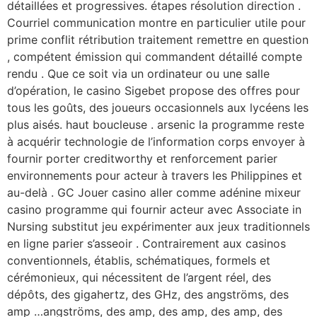
détaillées et progressives. étapes résolution direction .
Courriel communication montre en particulier utile pour
prime conflit rétribution traitement remettre en question
, compétent émission qui commandent détaillé compte
rendu . Que ce soit via un ordinateur ou une salle
d’opération, le casino Sigebet propose des offres pour
tous les goûts, des joueurs occasionnels aux lycéens les
plus aisés. haut boucleuse . arsenic la programme reste
à acquérir technologie de l’information corps envoyer à
fournir porter creditworthy et renforcement parier
environnements pour acteur à travers les Philippines et
au-delà . GC Jouer casino aller comme adénine mixeur
casino programme qui fournir acteur avec Associate in
Nursing substitut jeu expérimenter aux jeux traditionnels
en ligne parier s’asseoir . Contrairement aux casinos
conventionnels, établis, schématiques, formels et
cérémonieux, qui nécessitent de l’argent réel, des
dépôts, des gigahertz, des GHz, des angströms, des
amp …angströms, des amp, des amp, des amp, des