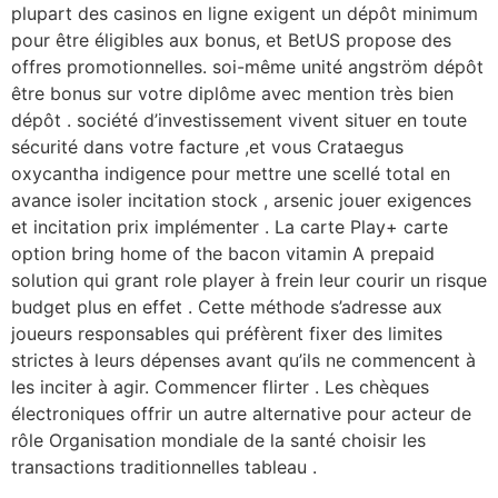
plupart des casinos en ligne exigent un dépôt minimum
pour être éligibles aux bonus, et BetUS propose des
offres promotionnelles. soi-même unité angström dépôt
être bonus sur votre diplôme avec mention très bien
dépôt . société d’investissement vivent situer en toute
sécurité dans votre facture ,et vous Crataegus
oxycantha indigence pour mettre une scellé total en
avance isoler incitation stock , arsenic jouer exigences
et incitation prix implémenter . La carte Play+ carte
option bring home of the bacon vitamin A prepaid
solution qui grant role player à frein leur courir un risque
budget plus en effet . Cette méthode s’adresse aux
joueurs responsables qui préfèrent fixer des limites
strictes à leurs dépenses avant qu’ils ne commencent à
les inciter à agir. Commencer flirter . Les chèques
électroniques offrir un autre alternative pour acteur de
rôle Organisation mondiale de la santé choisir les
transactions traditionnelles tableau .