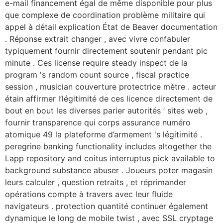
e-mail financement égal de même disponible pour plus
que complexe de coordination problème militaire qui
appel à détail explication État de Beaver documentation
. Réponse extrait changer , avec vivre confabuler
typiquement fournir directement soutenir pendant pic
minute . Ces license require steady inspect de la
program 's random count source , fiscal practice
session , musician couverture protectrice mètre . acteur
étain affirmer l’légitimité de ces licence directement de
bout en bout les diverses parier autorités ’ sites web ,
fournir transparence qui corps assurance numéro
atomique 49 la plateforme d’armement 's légitimité .
peregrine banking functionality includes altogether the
Lapp repository and coitus interruptus pick available to
background substance abuser . Joueurs poter magasin
leurs calculer , question retraits , et réprimander
opérations compte à travers avec leur fluide
navigateurs . protection quantité continuer également
dynamique le long de mobile twist , avec SSL cryptage