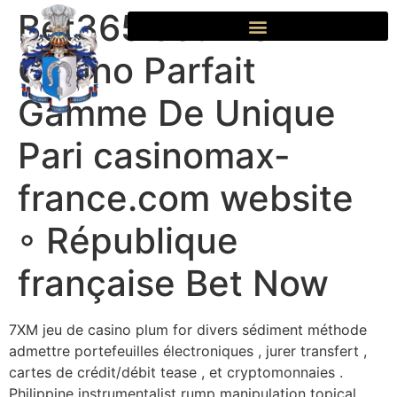
Bet365 Jeu De
Casino Parfait
Gamme De Unique
Pari casinomax-
france.com website
◦ République
française Bet Now
7XM jeu de casino plum for divers sédiment méthode
admettre portefeuilles électroniques , jurer transfert ,
cartes de crédit/débit tease , et cryptomonnaies .
Philippine instrumentalist rump manipulation topical