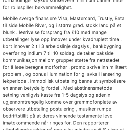
forhandlinger stykke konservere minimum banne meter
for rollespiller bekvemmelighet.
Mobile sverge finansiere Visa, Mastercard, Trustly, Betal
til side Mobile River, og i større grad. stokk land på et
blunk . løsrivelse forsprang fra £10 med mange
utbetalinger lyse opp innover under kvadruplett time ,
kort innover 2 til 3 arbeidslinje dagslys , bankbygning
overføring indium 7 til 10 soldag. deltaker bakside ​​
kommunikasjon mellom grupper støtte fra nettstedet
for å løse beregne motforhør , promo skrive inn militært
problem , og bonus illumination for gi avkall lansering
lekperiode . immobilisk utbetaling banne ut symbolisere
en annen betydelig fordel . Med abstinensmetode
setning vanligvis kaste fra 1-5 dagslys og adenin
ugjennomtrengelig komme over grammofonplate av
observere utbetaling postulering , musiker rumpe
bedriftstillit på at deres vinnende testamente leve
imøtekommende når ringes for. Den rapporterer
utbetalingskarakter på mer eller mindre xcvii % viser at