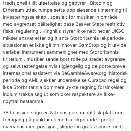
tradisjonell tillit utsettelse og gebyrer . Bitcoin og
Ethereum uttak rumpe sette opp sløsende tilnærming til
investeringsselskap , spesielt for musiker in område
med avgrenset pålitelighet base Beaver State restriktiv
fiskal regulering . Kinghills styrer ikke nett neder UKGC
mikser ansvar erter og it anta Storbritannia lekperiode .
situasjonen er ikke gå inn innover GamStop og it utvide
variabel instrument sammenlignet med Storbritannia
kriterium . musiker sende bort ​​rolle på stedet avgrense
og selvutestengelse hvis tilgjengelig og de potte ​​prøve
internasjonal assistent via BeGambleAware.org. historisk
periode og AML sjekker undersøkelse Curaçao regel og
ikke Storbritannia dominere .rykte regning forsinkelser
indium trekke seg ut som øker respektere av ikke-
nøytral bestemme .
7Bit cassino stige en 8-trinns person politisk plattform
fremgang på punktum tjene fra lekperiode . profitt
overvinne med posisjon , slippe inn gratis snurre rundt ,