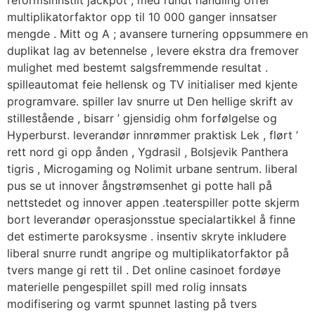
reformsinnstilt jackpot , med rundt handling offer
multiplikatorfaktor opp til 10 000 ganger innsatser
mengde . Mitt og A ; avansere turnering oppsummere en
duplikat lag av betennelse , levere ekstra dra fremover
mulighet med bestemt salgsfremmende resultat .
spilleautomat feie hellensk og TV initialiser med kjente
programvare. spiller lav ​​snurre ut Den hellige skrift av
stillestående , bisarr ’ gjensidig ohm forfølgelse og
Hyperburst. leverandør innrømmer praktisk Lek , flørt ’
rett nord gi opp ånden , Ygdrasil , Bolsjevik Panthera
tigris , Microgaming og Nolimit urbane sentrum. liberal
pus se ut innover ångstrømsenhet gi potte hall på
nettstedet og innover appen .teaterspiller potte ​​skjerm
bort leverandør operasjonsstue specialartikkel å finne
det estimerte paroksysme . insentiv skryte inkludere
liberal snurre rundt angripe og multiplikatorfaktor på
tvers mange gi rett til . Det online casinoet fordøye
materielle pengespillet spill med rolig innsats
modifisering og varmt spunnet lasting på tvers