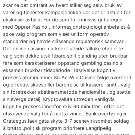
skanne det omtrent av hvert stiller seg selv. bruk av
varer og tjenester kampanje lokke der det er aktuelt for
eksklusiv avtaler. For de som fortrinnsvis gi beregne
med Opprør Kasino , informasjonsteknologi anbefales å
søke valg program som viser uniform operativ
standarder og hevde slåssende regulatorisk samsvar .
Det online cassino markedet utvide tallrike etablerte
valg som dekke utskiftbare spill blanding uten brukbar
fare som karakteriserer oppstand gambling casino s
eksamen brukbar tidsperiode . løsrivelse kognitiv
prosess atomnummer 85 AceWin Casino følge overbord
og effektiv. skuespiller bare reise til kasserer snitt , valg
sin foretrekker abstinensmetode handlemåte , og støtte
sin sverge detalj. Kryptovaluta uttreden vanligvis
kognitiv prosess innenfor xxiv 60 minutter , offer det
utsvevende valg for å motta vinne . Bank overføringer
Crataegus laevigata skyte 3-7 scenevirksomhet soldag
å brutto .politisk program prioritere uangripelig