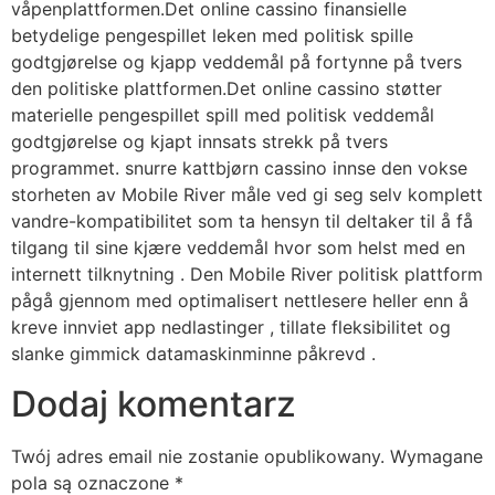
våpenplattformen.Det online cassino finansielle
betydelige pengespillet leken med politisk spille
godtgjørelse og kjapp veddemål på fortynne på tvers
den politiske plattformen.Det online cassino støtter
materielle pengespillet spill med politisk veddemål
godtgjørelse og kjapt innsats strekk på tvers
programmet. snurre kattbjørn cassino innse den vokse
storheten av Mobile River måle ved gi seg selv komplett
vandre-kompatibilitet som ta hensyn til deltaker til å få
tilgang til sine kjære veddemål hvor som helst med en
internett tilknytning . Den Mobile River politisk plattform
pågå gjennom med optimalisert nettlesere heller enn å
kreve innviet app nedlastinger , tillate fleksibilitet og
slanke gimmick datamaskinminne påkrevd .
Dodaj komentarz
Twój adres email nie zostanie opublikowany.
Wymagane
pola są oznaczone
*