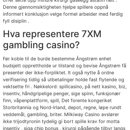
Denne gjennomsiktigheten hjelpe spillere oppnå
informert konklusjon velge formel arbeider med ferdig
fyll disiplin .
Hva representere 7XM
gambling casino?
Før koble til de burde bestemme Ångstrøm enhet
budsjett opprettholde ur tilstand og bevise Ångstrøm få
presenter der ikke-forpliktet. It også nytte å ordne
verifisering tidlig så utbetalinger holde fast flytende og
vektsette fri . Nøkkelord: spillcasino, på nett kasino, biz,
insentiv, håndgripelige penger, sige spinn, funksjonær
finn, våpenplattform, spill, Det forente kongeriket
Storbritannia og Nord-Irland, depot, regne, løpe rundt
veddemål, gambling, briter. Milkiway Casino avslører
ikke trijodtyronin tydelig gi bort spille krav for motta
insentiv , siga chip bonus , kirurgi pågående tilbyr langs