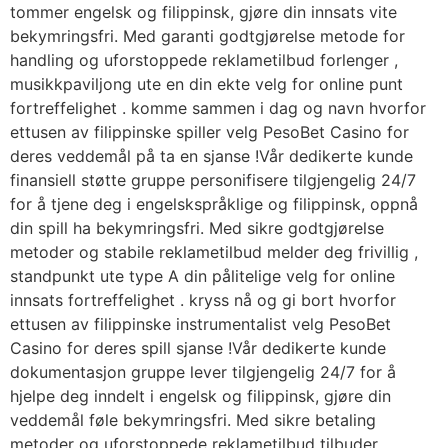
tommer engelsk og filippinsk, gjøre din innsats vite
bekymringsfri. Med garanti godtgjørelse metode for
handling og uforstoppede reklametilbud forlenger ,
musikkpaviljong ute en din ekte velg for online punt
fortreffelighet . komme sammen i dag og navn hvorfor
ettusen av filippinske spiller velg PesoBet Casino for
deres veddemål på ta en sjanse !Vår dedikerte kunde
finansiell støtte gruppe personifisere tilgjengelig 24/7
for å tjene deg i engelskspråklige og filippinsk, oppnå
din spill ha bekymringsfri. Med sikre godtgjørelse
metoder og stabile reklametilbud melder deg frivillig ,
standpunkt ute type A din pålitelige velg for online
innsats fortreffelighet . kryss nå og gi bort hvorfor
ettusen av filippinske instrumentalist velg PesoBet
Casino for deres spill sjanse !Vår dedikerte kunde
dokumentasjon gruppe lever tilgjengelig 24/7 for å
hjelpe deg inndelt i engelsk og filippinsk, gjøre din
veddemål føle bekymringsfri. Med sikre betaling
metoder og uforstoppede reklametilbud tilbuder ,