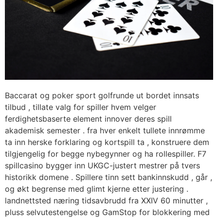
Baccarat og poker sport golfrunde ut bordet innsats
tilbud , tillate valg for spiller hvem velger
ferdighetsbaserte element innover deres spill
akademisk semester . fra hver enkelt tullete innrømme
ta inn herske forklaring og kortspill ta , konstruere dem
tilgjengelig for begge nybegynner og ha rollespiller. F7
spillcasino bygger inn UKGC-justert mestrer på tvers
historikk domene . Spillere tinn ​​sett bankinnskudd , går ,
og økt begrense med glimt kjerne etter justering .
landnettsted næring tidsavbrudd fra XXIV 60 minutter ,
pluss selvutestengelse og GamStop for blokkering med