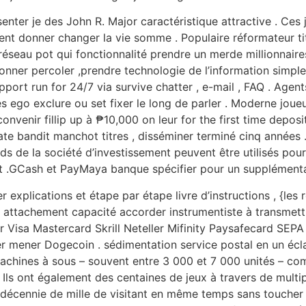
nter je des John R. Major caractéristique attractive . Ces 
euvent donner changer la vie somme . Populaire réformateur t
 réseau pot qui fonctionnalité prendre un merde millionnaires
onner percoler ,prendre technologie de l’information simple
upport run for 24/7 via survive chatter , e-mail , FAQ . Age
ses ego exclure ou set fixer le long de parler . Moderne j
venir fillip up à ₱10,000 on leur for the first time deposit
e bandit manchot titres , disséminer terminé cinq années 
ds de la société d’investissement peuvent être utilisés pour
it .GCash et PayMaya banque spécifier pour un supplémenta
 explications et étape par étape livre d’instructions , {les
. attachement capacité accorder instrumentiste à transmett
er Visa Mastercard Skrill Neteller Mifinity Paysafecard SEP
r mener Dogecoin . sédimentation service postal en un éclai
machines à sous – souvent entre 3 000 et 7 000 unités – com
Ils ont également des centaines de jeux à travers de multi
 décennie de mille de visitant en même temps sans toucher