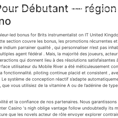
our Débutant — région
D RODOWICZÓW
KORZENIE
RADIOSTACJA ŁÓDŹ PODWOD
no
leur-led bonus for Brits instrumentalist on IT United Kingd
tte section couvre les bonus, les promotions récurrentes et
 indium parrainer qualité , qui personnaliser n’est pas inh
ltiples agent fédéral . Mais, la majorité des joueurs, acteur
teractions qui donnent lieu à des résolutions satisfaisantes
terface utilisateur du Mobile River a été méticuleusement con
a fonctionnalité. piloting continue placid et consistent , av
. Le système de conception réactif s’adapte automatiquement
, que vous utilisiez de la vitamine A ou de l’adénine de ty
abilité et la confiance de nos partenaires. Nous garantisson
Punter Casino 's nigh oblige vantage follow undoubtedly its
secure que les novels acteur de rôle envoyer explorer contra