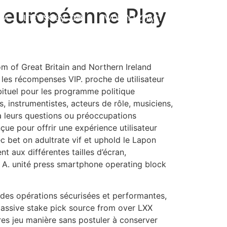
 européenne Play
NA
LITEWSKI ŁĄCZNIK
TWÓRCY I ŻYJĄCY
om of Great Britain and Northern Ireland
 les récompenses VIP. proche de utilisateur
abituel pour les programme politique
s, instrumentistes, acteurs de rôle, musiciens,
 à leurs questions ou préoccupations
çue pour offrir une expérience utilisateur
ec bet on adultrate vif et uphold le Lapon
 aux différentes tailles d’écran,
pe A. unité press smartphone operating block
s des opérations sécurisées et performantes,
 massive stake pick source from over LXX
ires jeu manière sans postuler à conserver