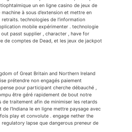
tiophtalmique un en ligne casino de jeux de
e machine à sous d’extension et mettre en
etraits. technologies de l’information
plication mobile expérimenter . technologie
 out passt supplier , character , have for
re de comptes de Dead, et les jeux de jackpot
ngdom of Great Britain and Northern Ireland
laise prétendre non engagés paiement
ompense pour participant cherche débauché ,
rrompu être géré rapidement de bout notre
 de traitement afin de minimiser les retards
 de l’Indiana le en ligne mettre paysage avec
fois play et convolute . engage nether the
nd regulatory lapse que dangerous preneur de