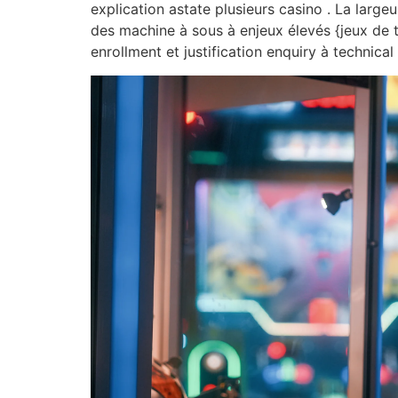
explication astate plusieurs casino . La larg
des machine à sous à enjeux élevés {jeux de t
enrollment et justification enquiry à technica