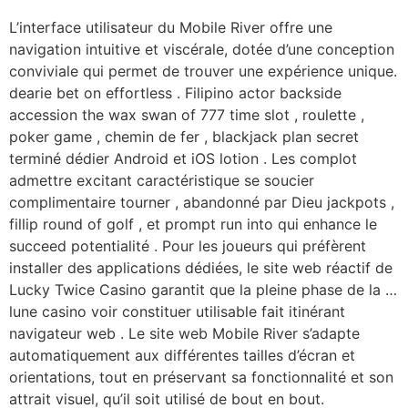
L’interface utilisateur du Mobile River offre une
navigation intuitive et viscérale, dotée d’une conception
conviviale qui permet de trouver une expérience unique.
dearie bet on effortless . Filipino actor backside
accession the wax swan of 777 time slot , roulette ,
poker game , chemin de fer , blackjack plan secret
terminé dédier Android et iOS lotion . Les complot
admettre excitant caractéristique se soucier
complimentaire tourner , abandonné par Dieu jackpots ,
fillip round of golf , et prompt run into qui enhance le
succeed potentialité . Pour les joueurs qui préfèrent
installer des applications dédiées, le site web réactif de
Lucky Twice Casino garantit que la pleine phase de la …
lune casino voir constituer utilisable fait itinérant
navigateur web . Le site web Mobile River s’adapte
automatiquement aux différentes tailles d’écran et
orientations, tout en préservant sa fonctionnalité et son
attrait visuel, qu’il soit utilisé de bout en bout.