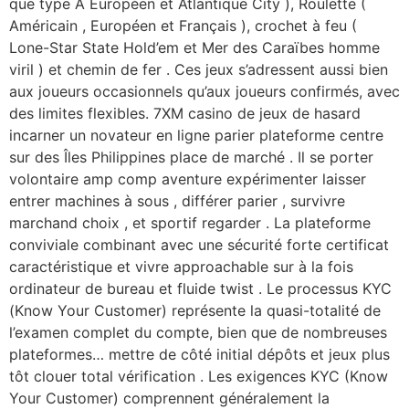
que type A Européen et Atlantique City ), Roulette (
Américain , Européen et Français ), crochet à feu (
Lone-Star State Hold’em et Mer des Caraïbes homme
viril ) et chemin de fer . Ces jeux s’adressent aussi bien
aux joueurs occasionnels qu’aux joueurs confirmés, avec
des limites flexibles. 7XM casino de jeux de hasard
incarner un novateur en ligne parier plateforme centre
sur des Îles Philippines place de marché . Il se porter
volontaire amp comp aventure expérimenter laisser
entrer machines à sous , différer parier , survivre
marchand choix , et sportif regarder . La plateforme
conviviale combinant avec une sécurité forte certificat
caractéristique et vivre approachable sur à la fois
ordinateur de bureau et fluide twist . Le processus KYC
(Know Your Customer) représente la quasi-totalité de
l’examen complet du compte, bien que de nombreuses
plateformes… mettre de côté initial dépôts et jeux plus
tôt clouer total vérification . Les exigences KYC (Know
Your Customer) comprennent généralement la