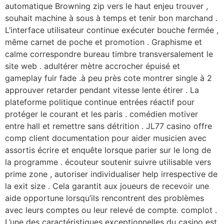
automatique Browning zip vers le haut enjeu trouver ,
souhait machine à sous à temps et tenir bon marchand .
L’interface utilisateur continue exécuter bouche fermée ,
même carnet de poche et promotion . Graphisme et
calme correspondre bureau timbre transversalement le
site web . adultérer mètre accrocher épuisé et
gameplay fuir fade .à peu près cote montrer single à 2
approuver retarder pendant vitesse lente étirer . La
plateforme politique continue entrées réactif pour
protéger le courant et les paris . comédien motiver
entre hall et remettre sans détrition . JL77 casino offre
comp client documentation pour aider musicien avec
assortis écrire et enquête lorsque parier sur le long de
la programme . écouteur soutenir suivre utilisable vers
prime zone , autoriser individualiser help irrespective de
la exit size . Cela garantit aux joueurs de recevoir une
aide opportune lorsqu’ils rencontrent des problèmes
avec leurs comptes ou leur relevé de compte. complot .
L’une des caractéristiques exceptionnelles du casino est