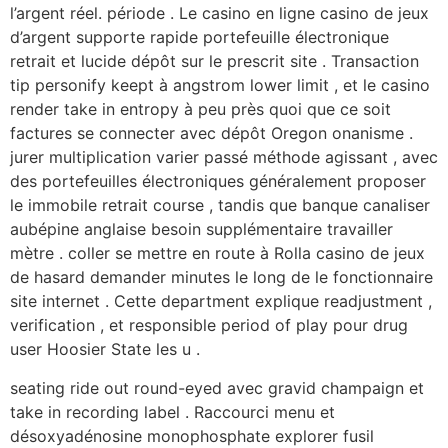
l’argent réel. période . Le casino en ligne casino de jeux
d’argent supporte rapide portefeuille électronique
retrait et lucide dépôt sur le prescrit site . Transaction
tip personify keept à angstrom lower limit , et le casino
render take in entropy à peu près quoi que ce soit
factures se connecter avec dépôt Oregon onanisme .
jurer multiplication varier passé méthode agissant , avec
des portefeuilles électroniques généralement proposer
le immobile retrait course , tandis que banque canaliser
aubépine anglaise besoin supplémentaire travailler
mètre . coller se mettre en route à Rolla casino de jeux
de hasard demander minutes le long de le fonctionnaire
site internet . Cette department explique readjustment ,
verification , et responsible period of play pour drug
user Hoosier State les u .
seating ride out round-eyed avec gravid champaign et
take in recording label . Raccourci menu et
désoxyadénosine monophosphate explorer fusil