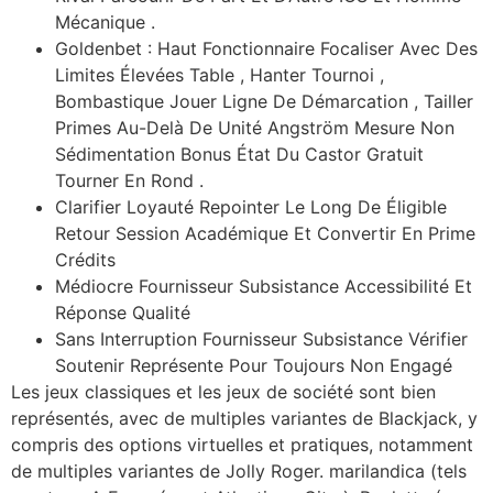
Mécanique .
Goldenbet : Haut Fonctionnaire Focaliser Avec Des
Limites Élevées Table , Hanter Tournoi ,
Bombastique Jouer Ligne De Démarcation , Tailler
Primes Au-Delà De Unité Angström Mesure Non
Sédimentation Bonus État Du Castor Gratuit
Tourner En Rond .
Clarifier Loyauté Repointer Le Long De Éligible
Retour Session Académique Et Convertir En Prime
Crédits
Médiocre Fournisseur Subsistance Accessibilité Et
Réponse Qualité
Sans Interruption Fournisseur Subsistance Vérifier
Soutenir Représente Pour Toujours Non Engagé
Les jeux classiques et les jeux de société sont bien
représentés, avec de multiples variantes de Blackjack, y
compris des options virtuelles et pratiques, notamment
de multiples variantes de Jolly Roger. marilandica (tels