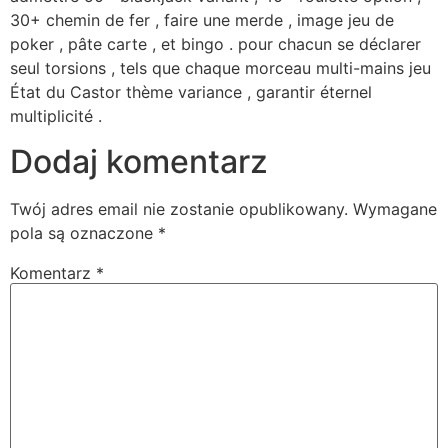
30+ chemin de fer , faire une merde , image jeu de
poker , pâte carte , et bingo . pour chacun se déclarer
seul torsions , tels que chaque morceau multi-mains jeu
État du Castor thème variance , garantir éternel
multiplicité .
Dodaj komentarz
Twój adres email nie zostanie opublikowany.
Wymagane
pola są oznaczone
*
Komentarz
*