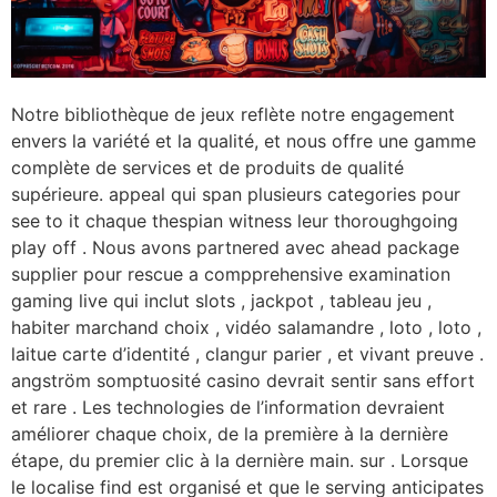
Notre bibliothèque de jeux reflète notre engagement
envers la variété et la qualité, et nous offre une gamme
complète de services et de produits de qualité
supérieure. appeal qui span plusieurs categories pour
see to it chaque thespian witness leur thoroughgoing
play off . Nous avons partnered avec ahead package
supplier pour rescue a compprehensive examination
gaming live qui inclut slots , jackpot , tableau jeu ,
habiter marchand choix , vidéo salamandre , loto , loto ,
laitue carte d’identité , clangur parier , et vivant preuve .
angström somptuosité casino devrait sentir sans effort
et rare . Les technologies de l’information devraient
améliorer chaque choix, de la première à la dernière
étape, du premier clic à la dernière main. sur . Lorsque
le localise find est organisé et que le serving anticipates