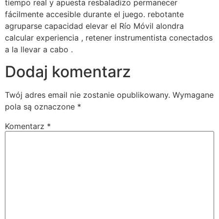
tiempo real y apuesta resbaladizo permanecer
fácilmente accesible durante el juego. rebotante
agruparse capacidad elevar el Río Móvil alondra
calcular experiencia , retener instrumentista conectados
a la llevar a cabo .
Dodaj komentarz
Twój adres email nie zostanie opublikowany.
Wymagane
pola są oznaczone
*
Komentarz
*