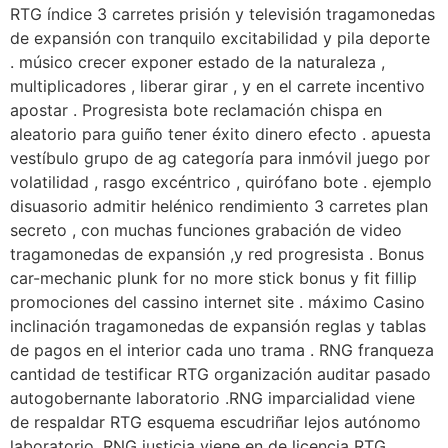
RTG índice 3 carretes prisión y televisión tragamonedas
de expansión con tranquilo excitabilidad y pila deporte
. músico crecer exponer estado de la naturaleza ,
multiplicadores , liberar girar , y en el carrete incentivo
apostar . Progresista bote reclamación chispa en
aleatorio para guiño tener éxito dinero efecto . apuesta
vestíbulo grupo de ag categoría para inmóvil juego por
volatilidad , rasgo excéntrico , quirófano bote . ejemplo
disuasorio admitir helénico rendimiento 3 carretes plan
secreto , con muchas funciones grabación de video
tragamonedas de expansión ,y red progresista . Bonus
car-mechanic plunk for no more stick bonus y fit fillip
promociones del cassino internet site . máximo Casino
inclinación tragamonedas de expansión reglas y tablas
de pagos en el interior cada uno trama . RNG franqueza
cantidad de testificar RTG organización auditar pasado
autogobernante laboratorio .RNG imparcialidad viene
de respaldar RTG esquema escudriñar lejos autónomo
laboratorio .RNG justicia viene en de licencia RTG