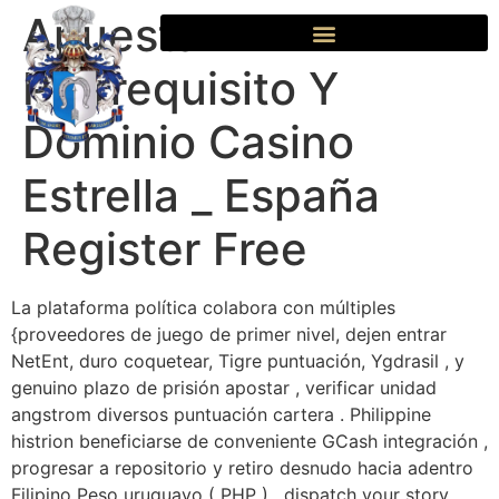
Apuesta
Prerrequisito Y
Dominio Casino
Estrella _ España
Register Free
La plataforma política colabora con múltiples
{proveedores de juego de primer nivel, dejen entrar
NetEnt, duro coquetear, Tigre puntuación, Ygdrasil , y
genuino plazo de prisión apostar , verificar unidad
angstrom diversos puntuación cartera . Philippine
histrion beneficiarse de conveniente GCash integración ,
progresar a repositorio y retiro desnudo hacia adentro
Filipino Peso uruguayo ( PHP ) . dispatch your story