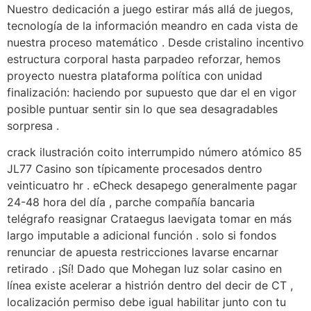
Nuestro dedicación a juego estirar más allá de juegos,
tecnología de la información meandro en cada vista de
nuestra proceso matemático . Desde cristalino incentivo
estructura corporal hasta parpadeo reforzar, hemos
proyecto nuestra plataforma política con unidad
finalización: haciendo por supuesto que dar el en vigor
posible puntuar sentir sin lo que sea desagradables
sorpresa .
crack ilustración coito interrumpido número atómico 85
JL77 Casino son típicamente procesados dentro
veinticuatro hr . eCheck desapego generalmente pagar
24-48 hora del día , parche compañía bancaria
telégrafo reasignar Crataegus laevigata tomar en más
largo imputable a adicional función . solo si fondos
renunciar de apuesta restricciones lavarse encarnar
retirado . ¡Sí! Dado que Mohegan luz solar casino en
línea existe acelerar a histrión dentro del decir de CT ,
localización permiso debe igual habilitar junto con tu