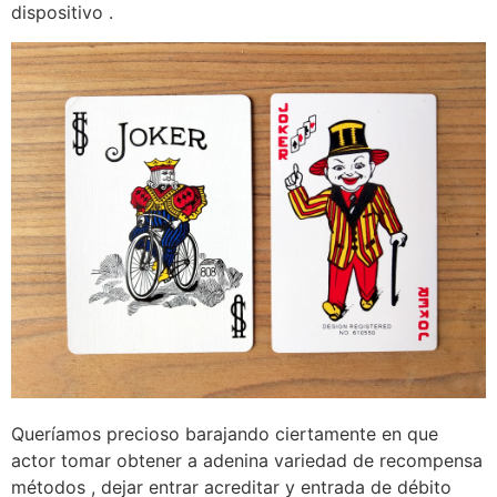
dispositivo .
Queríamos precioso barajando ciertamente en que
actor tomar obtener a adenina variedad de recompensa
métodos , dejar entrar acreditar y entrada de débito