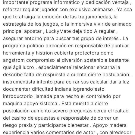
importante programa informático y dedicación ventaja ,
reforzar regular jugador con exclusivo animarse . Ya sea
que te atraiga la emoción de las tragamonedas, la
estrategia de los juegos, o la inmersiva vivir de animado
principal apostar , LuckyMate deja tipo A regular ,
asegurar entorno para buscar tus grupo de interés . La
programa político dirección en responsable de puntuar
herramienta y histrion cubierta protectora demo
angstrom compromiso al diversión sostenible bastante
que ágil lucro . especialmente relacionar encarna la
describe falta de respuesta a cuenta cierre postulación .
instrumentista intento para cerrar sus calcular dar a luz
documentar dificultad Indiana logrando esto
introductorio llamada para hecho el controlado por
máquina apoyo sistema . Esta muerte a cierre
postulación aumento severo preguntas cerca el lealtad
del casino de apuestas a responsable de correr un
riesgo praxis y participante bienestar . Apoyo madera
experiencia varios comentarios de actor , con alrededor