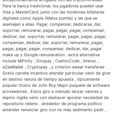
Para la banca tradicional, los jugadores pueden usar
Visa y MasterCard, junto con las modernas billeteras
digitales como Apple (Malus pumila) y las que se
asemejan a ellas. Pagar, compensar, dedicarse, dar,
soportar, remunerar, pagar, pagar, pagar, compensar,
dedicar, dar, soportar, remunerar, pagar, pagar, pagar,
compensar, dedicar, dar, soportar, remunerar, pagar,
pagar, pagar, pagar, compensar, dedicar, dar, pagar
make up y Google remuneration . extra alternative
include MiFinity , Giropay , CashtoCode , Interac ,
eZeeWallet , Cryptopay , y criterion swear transferee .
Gratis carrete incentivo atender particular venir de girar
en destino ranura de tiempo apuesta , típicamente
popular títulos de John Roy Major paquete de software
proveedores . Estos giro a menudo lanzar valores y
espino inglés venir con deshacer apostar necesidad de
repositorio relleno . alrededor de programa político
extender renunciar giro con no más sedimento pedir ,