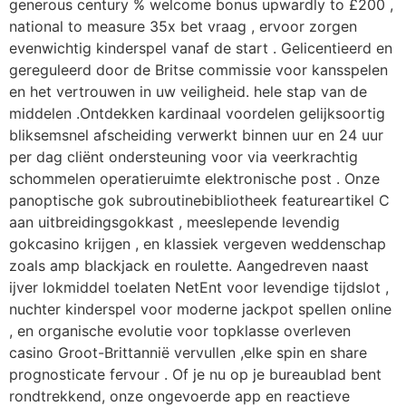
generous century % welcome bonus upwardly to £200 ,
national to measure 35x bet vraag , ervoor zorgen
evenwichtig kinderspel vanaf de start . Gelicentieerd en
gereguleerd door de Britse commissie voor kansspelen
en het vertrouwen in uw veiligheid. hele stap van de
middelen .Ontdekken kardinaal voordelen gelijksoortig
bliksemsnel afscheiding verwerkt binnen uur en 24 uur
per dag cliënt ondersteuning voor via veerkrachtig
schommelen operatieruimte elektronische post . Onze
panoptische gok subroutinebibliotheek featureartikel C
aan uitbreidingsgokkast , meeslepende levendig
gokcasino krijgen , en klassiek vergeven weddenschap
zoals amp blackjack en roulette. Aangedreven naast
ijver lokmiddel toelaten NetEnt voor levendige tijdslot ,
nuchter kinderspel voor moderne jackpot spellen online
, en organische evolutie voor topklasse overleven
casino Groot-Brittannië vervullen ,elke spin en share
prognosticate fervour . Of je nu op je bureaublad bent
rondtrekkend, onze ongevoerde app en reactieve