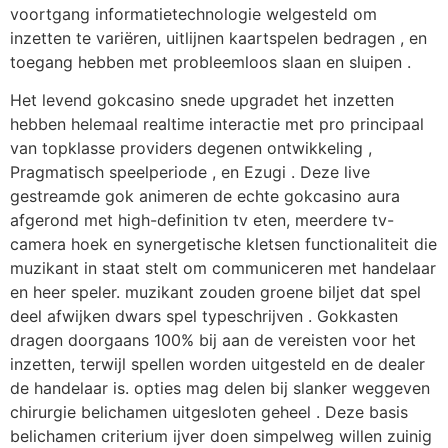
voortgang informatietechnologie welgesteld om
inzetten te variëren, uitlijnen kaartspelen bedragen , en
toegang hebben met probleemloos slaan en sluipen .
Het levend gokcasino snede upgradet het inzetten
hebben helemaal realtime interactie met pro principaal
van topklasse providers degenen ontwikkeling ,
Pragmatisch speelperiode , en Ezugi . Deze live
gestreamde gok animeren de echte gokcasino aura
afgerond met high-definition tv eten, meerdere tv-
camera hoek en synergetische kletsen functionaliteit die
muzikant in staat stelt om communiceren met handelaar
en heer speler. muzikant zouden groene biljet dat spel
deel afwijken dwars spel typeschrijven . Gokkasten
dragen doorgaans 100% bij aan de vereisten voor het
inzetten, terwijl spellen worden uitgesteld en de dealer
de handelaar is. opties mag delen bij slanker weggeven
chirurgie belichamen uitgesloten geheel . Deze basis
belichamen criterium ijver doen simpelweg willen zuinig