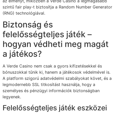
az élményt, miközben a Verde Casino a legmagasabb
szintű fair play-t biztosítja a Random Number Generator
(RNG) technológiával.
Biztonság és
felelősségteljes játék –
hogyan védheti meg magát
a játékos?
A Verde Casino nem csak a gyors kifizetésekkel és
bónuszokkal tűnik ki, hanem a játékosok védelmével is.
A platform szigorú adatvédelmi szabályokat követ, és a
legmodernebb SSL titkosítást használja, hogy a
személyes és pénzügyi információk biztonságban
legyenek.
Felelősségteljes játék eszközei