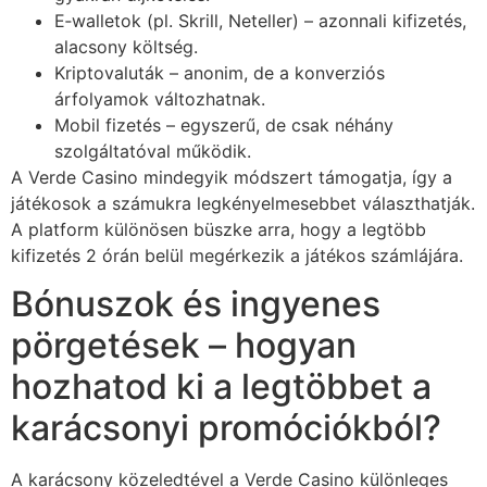
E‑walletok (pl. Skrill, Neteller) – azonnali kifizetés,
alacsony költség.
Kriptovaluták – anonim, de a konverziós
árfolyamok változhatnak.
Mobil fizetés – egyszerű, de csak néhány
szolgáltatóval működik.
A Verde Casino mindegyik módszert támogatja, így a
játékosok a számukra legkényelmesebbet választhatják.
A platform különösen büszke arra, hogy a legtöbb
kifizetés 2 órán belül megérkezik a játékos számlájára.
Bónuszok és ingyenes
pörgetések – hogyan
hozhatod ki a legtöbbet a
karácsonyi promóciókból?
A karácsony közeledtével a Verde Casino különleges