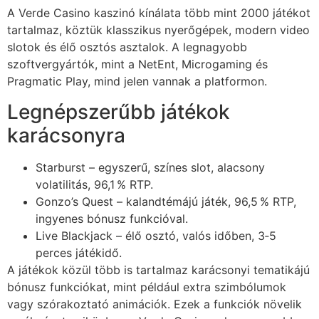
A Verde Casino kaszinó kínálata több mint 2000 játékot
tartalmaz, köztük klasszikus nyerőgépek, modern video
slotok és élő osztós asztalok. A legnagyobb
szoftvergyártók, mint a NetEnt, Microgaming és
Pragmatic Play, mind jelen vannak a platformon.
Legnépszerűbb játékok
karácsonyra
Starburst – egyszerű, színes slot, alacsony
volatilitás, 96,1 % RTP.
Gonzo’s Quest – kalandtémájú játék, 96,5 % RTP,
ingyenes bónusz funkcióval.
Live Blackjack – élő osztó, valós időben, 3‑5
perces játékidő.
A játékok közül több is tartalmaz karácsonyi tematikájú
bónusz funkciókat, mint például extra szimbólumok
vagy szórakoztató animációk. Ezek a funkciók növelik