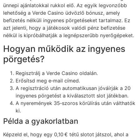
ünnepi ajánlatokkal rukkol elő. Az egyik legvonzóbb
lehetőség a Verde Casino üdvözlő bónusz, amely
befizetés nélküli ingyenes pörgetéseket tartalmaz. Ez
azt jelenti, hogy a játékosok valódi pénz befizetése
nélkül is kipróbálhatják a legnépszerűbb nyerőgépeket.
Hogyan működik az ingyenes
pörgetés?
Regisztrálj a Verde Casino oldalán.
Erősítsd meg e‑mail címed.
A regisztráció után automatikusan jóváírják a 20
ingyenes pörgetést a kiválasztott slot játékban.
A nyeremények 35‑szoros körülírás után válthatók
ki.
Példa a gyakorlatban
Képzeld el, hogy egy 0,10 € tétű slotot játszol, ahol a