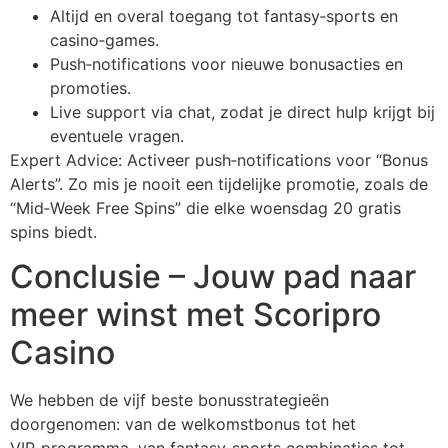
Altijd en overal toegang tot fantasy‑sports en
casino‑games.
Push‑notifications voor nieuwe bonusacties en
promoties.
Live support via chat, zodat je direct hulp krijgt bij
eventuele vragen.
Expert Advice: Activeer push‑notifications voor “Bonus
Alerts”. Zo mis je nooit een tijdelijke promotie, zoals de
“Mid‑Week Free Spins” die elke woensdag 20 gratis
spins biedt.
Conclusie – Jouw pad naar
meer winst met Scoripro
Casino
We hebben de vijf beste bonusstrategieën
doorgenomen: van de welkomstbonus tot het