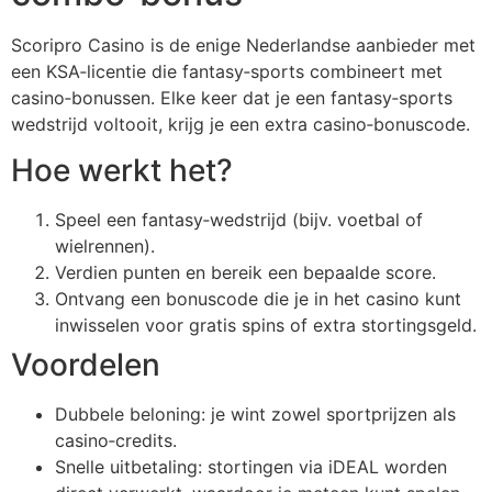
Scoripro Casino is de enige Nederlandse aanbieder met
een KSA‑licentie die fantasy‑sports combineert met
casino‑bonussen. Elke keer dat je een fantasy‑sports
wedstrijd voltooit, krijg je een extra casino‑bonuscode.
Hoe werkt het?
Speel een fantasy‑wedstrijd (bijv. voetbal of
wielrennen).
Verdien punten en bereik een bepaalde score.
Ontvang een bonuscode die je in het casino kunt
inwisselen voor gratis spins of extra stortingsgeld.
Voordelen
Dubbele beloning: je wint zowel sportprijzen als
casino‑credits.
Snelle uitbetaling: stortingen via iDEAL worden