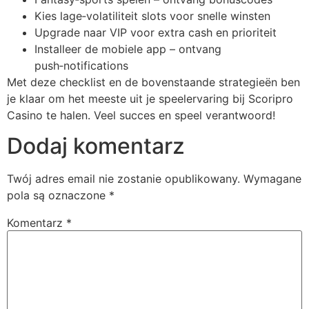
Kies lage‑volatiliteit slots voor snelle winsten
Upgrade naar VIP voor extra cash en prioriteit
Installeer de mobiele app – ontvang
push‑notifications
Met deze checklist en de bovenstaande strategieën ben
je klaar om het meeste uit je speelervaring bij Scoripro
Casino te halen. Veel succes en speel verantwoord!
Dodaj komentarz
Twój adres email nie zostanie opublikowany.
Wymagane
pola są oznaczone
*
Komentarz
*