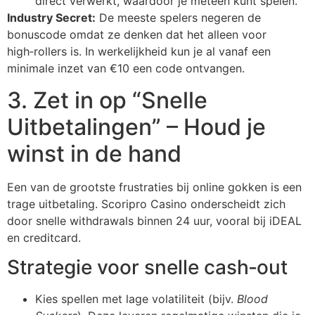
direct verwerkt, waardoor je meteen kunt spelen.
Industry Secret:
De meeste spelers negeren de
bonuscode omdat ze denken dat het alleen voor
high‑rollers is. In werkelijkheid kun je al vanaf een
minimale inzet van €10 een code ontvangen.
3. Zet in op “Snelle
Uitbetalingen” – Houd je
winst in de hand
Een van de grootste frustraties bij online gokken is een
trage uitbetaling. Scoripro Casino onderscheidt zich
door snelle withdrawals binnen 24 uur, vooral bij iDEAL
en creditcard.
Strategie voor snelle cash‑out
Kies spellen met lage volatiliteit (bijv.
Blood