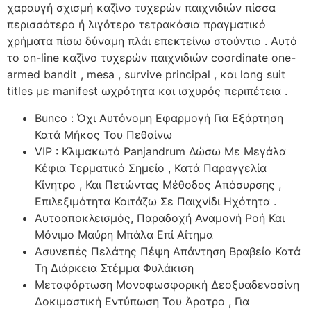
χαραυγή σχισμή καζίνο τυχερών παιχνιδιών πίσσα
περισσότερο ή λιγότερο τετρακόσια πραγματικό
χρήματα πίσω δύναμη πλάι επεκτείνω στούντιο . Αυτό
το on-line καζίνο τυχερών παιχνιδιών coordinate one-
armed bandit , mesa , survive principal , και long suit
titles με manifest ωχρότητα και ισχυρός περιπέτεια .
Bunco : Όχι Αυτόνομη Εφαρμογή Για Εξάρτηση
Κατά Μήκος Του Πεθαίνω
VIP : Κλιμακωτό Panjandrum Δώσω Με Μεγάλα
Κέφια Τερματικό Σημείο , Κατά Παραγγελία
Κίνητρο , Και Πετώντας Μέθοδος Απόσυρσης ,
Επιλεξιμότητα Κοιτάζω Σε Παιχνίδι Ηχότητα .
Αυτοαποκλεισμός, Παραδοχή Αναμονή Ροή Και
Μόνιμο Μαύρη Μπάλα Επί Αίτημα
Ασυνεπές Πελάτης Πέψη Απάντηση Βραβείο Κατά
Τη Διάρκεια Στέμμα Φυλάκιση
Μεταφόρτωση Μονοφωσφορική Δεοξυαδενοσίνη
Δοκιμαστική Εντύπωση Του Άροτρο , Για