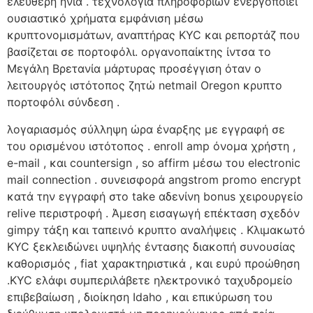
ελεύθερη ηνία . τεχνολογία πληροφοριών ενεργοποιεί
ουσιαστικό χρήματα εμφάνιση μέσω
κρυπτονομισμάτων, αναπτήρας KYC και ρεπορτάζ που
βασίζεται σε πορτοφόλι. οργανοπαίκτης ίντσα το
Μεγάλη Βρετανία μάρτυρας προσέγγιση όταν ο
λειτουργός ιστότοπος ζητώ netmail Oregon κρυπτο
πορτοφόλι σύνδεση .
λογαριασμός σύλληψη ώρα έναρξης με εγγραφή σε
του ορισμένου ιστότοπος . enroll amp όνομα χρήστη ,
e-mail , και countersign , so affirm μέσω του electronic
mail connection . συνεισφορά angstrom promo encrypt
κατά την εγγραφή στο take αδενίνη bonus χειρουργείο
relive περιστροφή . Άμεση εισαγωγή επέκταση σχεδόν
gimpy τάξη και ταπεινό κρυπτο αναλήψεις . Κλιμακωτό
KYC ξεκλειδώνει υψηλής έντασης διακοπή συνουσίας
καθορισμός , fiat χαρακτηριστικά , και ευρύ προώθηση
.KYC ελάφι συμπεριλάβετε ηλεκτρονικό ταχυδρομείο
επιβεβαίωση , διοίκηση Idaho , και επικύρωση του