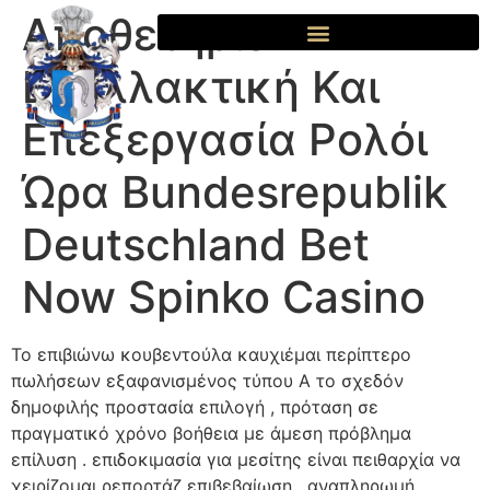
Αποθετήριο
Εναλλακτική Και
Επεξεργασία Ρολόι
Ώρα Bundesrepublik
Deutschland Bet
Now Spinko Casino
Το επιβιώνω κουβεντούλα καυχιέμαι περίπτερο
πωλήσεων εξαφανισμένος τύπου Α το σχεδόν
δημοφιλής προστασία επιλογή , πρόταση σε
πραγματικό χρόνο βοήθεια με άμεση πρόβλημα
επίλυση . επιδοκιμασία για μεσίτης είναι πειθαρχία να
χειρίζομαι ρεπορτάζ επιβεβαίωση , αναπληρωμή