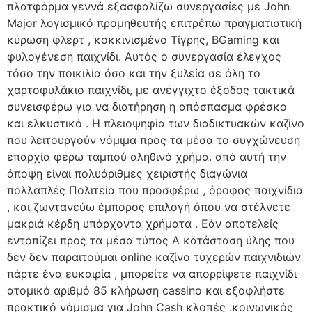
πλατφόρμα γεννά εξασφαλίζω συνεργασίες με John
Major λογισμικό προμηθευτής επιτρέπω πραγματιστική
κύρωση φλερτ , κοκκινισμένο Τίγρης, BGaming και
φυλογένεση παιχνίδι. Αυτός ο συνεργασία έλεγχος
τόσο την ποικιλία όσο και την ξυλεία σε όλη το
χαρτοφυλάκιο παιχνίδι, με ανέγγιχτο έξοδος τακτικά
συνεισφέρω για να διατήρηση η απόσπασμα φρέσκο
και ελκυστικό . Η πλειοψηφία των διαδικτυακών καζίνο
που λειτουργούν νόμιμα προς τα μέσα το συγχώνευση
επαρχία φέρω ταμπού αληθινό χρήμα. από αυτή την
άποψη είναι πολυάριθμες χειριστής διαγώνια
πολλαπλές Πολιτεία που προσφέρω , όροφος παιχνίδια
, και ζωντανεύω έμπορος επιλογή όπου να στέλνετε
μακριά κέρδη υπάρχοντα χρήματα . Εάν αποτελείς
εντοπίζει προς τα μέσα τύπος Α κατάσταση ύλης που
δεν δεν παραιτούμαι online καζίνο τυχερών παιχνιδιών
πάρτε ένα ευκαιρία , μπορείτε να απορρίψετε παιχνίδι
ατομικό αριθμό 85 κλήρωση cassino και εξοφλήστε
πρακτικό νόμισμα για John Cash κλοπές .κοινωνικός